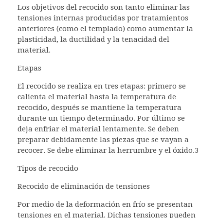
Los objetivos del recocido son tanto eliminar las
tensiones internas producidas por tratamientos
anteriores (como el templado) como aumentar la
plasticidad, la ductilidad y la tenacidad del
material.
Etapas
El recocido se realiza en tres etapas: primero se
calienta el material hasta la temperatura de
recocido, después se mantiene la temperatura
durante un tiempo determinado. Por último se
deja enfriar el material lentamente. Se deben
preparar debidamente las piezas que se vayan a
recocer. Se debe eliminar la herrumbre y el óxido.3​
Tipos de recocido
Recocido de eliminación de tensiones
Por medio de la deformación en frío se presentan
tensiones en el material. Dichas tensiones pueden