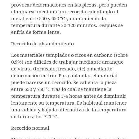
provocar deformaciones en las piezas, pero pueden
eliminarse mediante un recocido calentando el
metal entre 550 y 650 °C y manteniendo la
temperatura durante 30-120 minutos. Después se
enfría de forma lenta.
Recocido de ablandamiento
Los materiales templados o ricos en carbono (sobre
0,9%) son difíciles de trabajar mediante arranque
de viruta (torneado, fresado, etc) o mediante
deformación en frío. Para ablandar el material
puede hacerse un recocido. Se calienta la pieza
entre 650 y 750 °C tras lo cual se mantiene la
temperatura durante 3-4 horas antes de disminuir
lentamente su temperatura. Es habitual mantener
una subida y bajada alternativa de la temperatura
en torno a los 723 °C.
Recocido normal