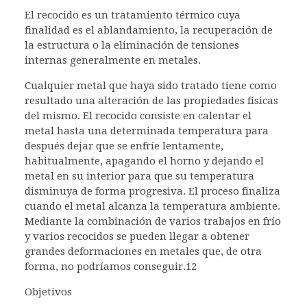
El recocido es un tratamiento térmico cuya
finalidad es el ablandamiento, la recuperación de
la estructura o la eliminación de tensiones
internas generalmente en metales.
Cualquier metal que haya sido tratado tiene como
resultado una alteración de las propiedades físicas
del mismo. El recocido consiste en calentar el
metal hasta una determinada temperatura para
después dejar que se enfríe lentamente,
habitualmente, apagando el horno y dejando el
metal en su interior para que su temperatura
disminuya de forma progresiva. El proceso finaliza
cuando el metal alcanza la temperatura ambiente.
Mediante la combinación de varios trabajos en frío
y varios recocidos se pueden llegar a obtener
grandes deformaciones en metales que, de otra
forma, no podríamos conseguir.1​2​
Objetivos