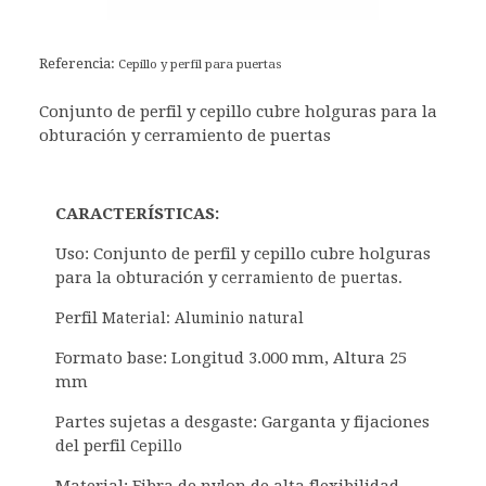
Referencia:
Cepillo y perfil para puertas
Conjunto de perfil y cepillo cubre holguras para la
obturación y cerramiento de puertas
CARACTERÍSTICAS:
Uso: Conjunto de perfil y cepillo cubre holguras
para la obturación y
cerramiento de puertas.
Perfil
Material: Aluminio natural
Formato base: Longitud 3.000 mm, Altura 25
mm
Partes sujetas a desgaste: Garganta y fijaciones
del perfil
Cepillo