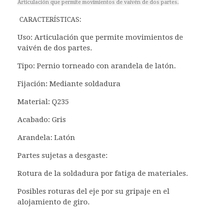
Articulación que permite movimientos de vaivén de dos partes.
CARACTERÍSTICAS:
Uso: Articulación que permite movimientos de
vaivén de dos partes.
Tipo: Pernio torneado con arandela de latón.
Fijación: Mediante soldadura
Material: Q235
Acabado: Gris
Arandela: Latón
Partes sujetas a desgaste:
Rotura de la soldadura por fatiga de materiales.
Posibles roturas del eje por su gripaje en el
alojamiento de giro.