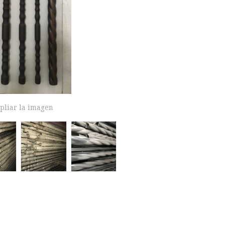
pliar la imagen