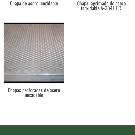
Chapa de acero inoxidable
Chapa lagrimada de acero
inoxidable A-304L L.C.
Chapas perforadas de acero
inoxidable