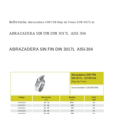
Referencia:
Abrazadera SIN FIN fleje de 9 mm DIN 3017L in
ABRAZADERA SIN FIN DIN 3017L AISI-304
ABRAZADERA SIN FIN DIN 3017L AISI-304