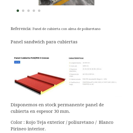
Referencia:
Panel de cubierta con alma de poliuretano
Panel sandwich para cubiertas
Disponemos en stock permanente panel de
cubierta en espesor 30 mm.
Color : Rojo Teja exterior / poliuretano / Blanco
Pirineo interior.